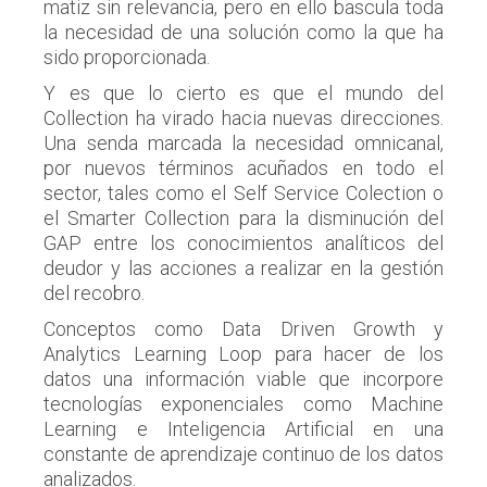
matiz sin relevancia, pero en ello bascula toda
la necesidad de una solución como la que ha
sido proporcionada.
Y es que lo cierto es que el mundo del
Collection ha virado hacia nuevas direcciones.
Una senda marcada la necesidad omnicanal,
por nuevos términos acuñados en todo el
sector, tales como el Self Service Colection o
el Smarter Collection para la disminución del
GAP entre los conocimientos analíticos del
deudor y las acciones a realizar en la gestión
del recobro.
Conceptos como Data Driven Growth y
Analytics Learning Loop para hacer de los
datos una información viable que incorpore
tecnologías exponenciales como Machine
Learning e Inteligencia Artificial en una
constante de aprendizaje continuo de los datos
analizados.