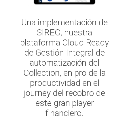
Una implementación de
SIREC, nuestra
plataforma Cloud Ready
de Gestión Integral de
automatización del
Collection, en pro de la
productividad en el
journey del recobro de
este gran player
financiero.