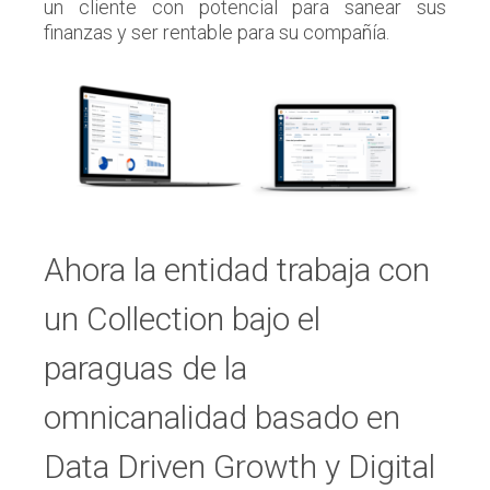
un cliente con potencial para sanear sus
finanzas y ser rentable para su compañía.
Ahora la entidad trabaja con
un Collection bajo el
paraguas de la
omnicanalidad basado en
Data Driven Growth y Digital