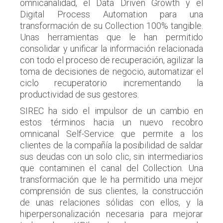
omnicanalidad, el Data Driven Growth y el
Digital Process Automation para una
transformación de su Collection 100% tangible.
Unas herramientas que le han permitido
consolidar y unificar la información relacionada
con todo el proceso de recuperación, agilizar la
toma de decisiones de negocio, automatizar el
ciclo recuperatorio incrementando la
productividad de sus gestores.
SIREC ha sido el impulsor de un cambio en
estos términos hacia un nuevo recobro
omnicanal Self-Service que permite a los
clientes de la compañía la posibilidad de saldar
sus deudas con un solo clic, sin intermediarios
que contaminen el canal del Collection. Una
transformación que le ha permitido una mejor
comprensión de sus clientes, la construcción
de unas relaciones sólidas con ellos, y la
hiperpersonalización necesaria para mejorar