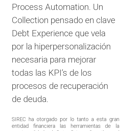
Process Automation. Un
Collection pensado en clave
Debt Experience que vela
por la hiperpersonalización
necesaria para mejorar
todas las KPI’s de los
procesos de recuperación
de deuda.
SIREC ha otorgado por lo tanto a esta gran
entidad financiera las herramientas de la