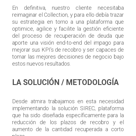
En definitiva, nuestro cliente necesitaba
reimaginar el Collection, y para ello debía trazar
su estrategia en torno a una plataforma que
optimice, agilice y facilite la gestión eficiente
del proceso de recuperación de deuda que
aporte una visión end-to-end del impago para
mejorar sus KPI’s de recobro y ser capaces de
tomar las mejores decisiones de negocio bajo
estos nuevos resultados.
LA SOLUCIÓN / METODOLOGÍA
Desde atmira trabajamos en esta necesidad
implementando la solución SIREC, plataforma
que ha sido diseñada específicamente para la
reducción de los plazos de recobro y el
aumento de la cantidad recuperada a corto