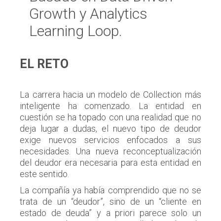
Growth y Analytics
Learning Loop.
EL RETO
La carrera hacia un modelo de Collection más
inteligente ha comenzado. La entidad en
cuestión se ha topado con una realidad que no
deja lugar a dudas, el nuevo tipo de deudor
exige nuevos servicios enfocados a sus
necesidades. Una nueva reconceptualización
del deudor era necesaria para esta entidad en
este sentido.
La compañía ya había comprendido que no se
trata de un “deudor”, sino de un “cliente en
estado de deuda” y a priori parece solo un