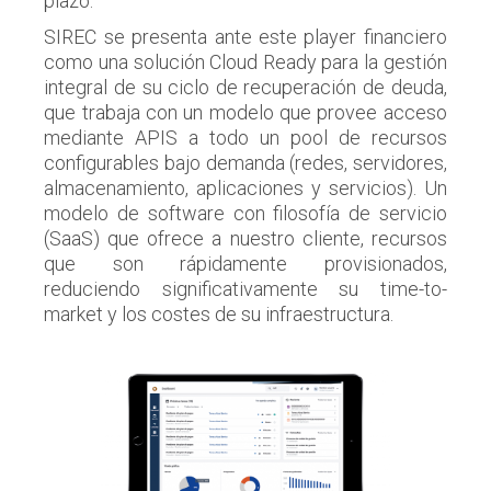
plazo.
SIREC se presenta ante este player financiero
como una solución Cloud Ready para la gestión
integral de su ciclo de recuperación de deuda,
que trabaja con un modelo que provee acceso
mediante APIS a todo un pool de recursos
configurables bajo demanda (redes, servidores,
almacenamiento, aplicaciones y servicios). Un
modelo de software con filosofía de servicio
(SaaS) que ofrece a nuestro cliente, recursos
que son rápidamente provisionados,
reduciendo significativamente su time-to-
market y los costes de su infraestructura.