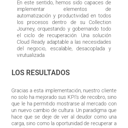
En este sentido, hemos sido capaces de
implementar elementos de
automatización y productividad en todos
los procesos dentro de su Collection
Journey, orquestando y gobernando todo
el ciclo de recuperación. Una solución
Cloud Ready adaptable a las necesidades
del negocio, escalable, desacoplada y
virutualizada.
LOS RESULTADOS
Gracias a esta implementación, nuestro cliente
no solo ha mejorado sus KPI’s de recobro, sino
que le ha permitido mostrarse al mercado con
un nuevo cambio de cultura. Un paradigma que
hace que se deje de ver al deudor como una
carga, sino como la oportunidad de recuperar a