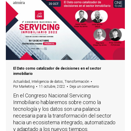
El Dato como catalizador de decisiones en el sector
inmobiliario
Actualidad
,
Inteligencia de datos
,
Transformación
Por
Marketing
11 octubre, 2022
Deja un comentario
En el Congreso Nacional Servicing
Inmobiliario hablaremos sobre como la
tecnología y los datos son una palanca
necesaria para la transformación del sector
hacia un ecosistema integrado, automatizado
y adaptado a los nuevos tiempos.