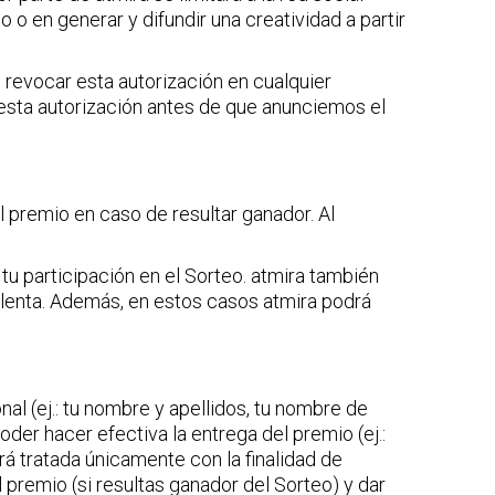
 o en generar y difundir una creatividad a partir
 revocar esta autorización en cualquier
 esta autorización antes de que anunciemos el
l premio en caso de resultar ganador. Al
u participación en el Sorteo. atmira también
ulenta. Además, en estos casos atmira podrá
al (ej.: tu nombre y apellidos, tu nombre de
oder hacer efectiva la entrega del premio (ej.:
rá tratada únicamente con la finalidad de
 premio (si resultas ganador del Sorteo) y dar