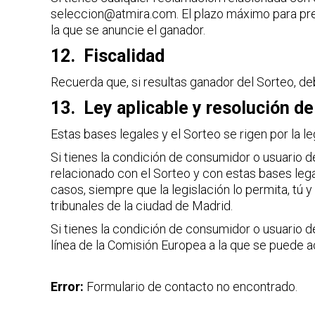
seleccion@atmira.com. El plazo máximo para pres
la que se anuncie el ganador.
12. Fiscalidad
Recuerda que, si resultas ganador del Sorteo, de
13. Ley aplicable y resolución de
Estas bases legales y el Sorteo se rigen por la l
Si tienes la condición de consumidor o usuario d
relacionado con el Sorteo y con estas bases lega
casos, siempre que la legislación lo permita, t
tribunales de la ciudad de Madrid.
Si tienes la condición de consumidor o usuario de
línea de la Comisión Europea a la que se puede 
Error:
Formulario de contacto no encontrado.