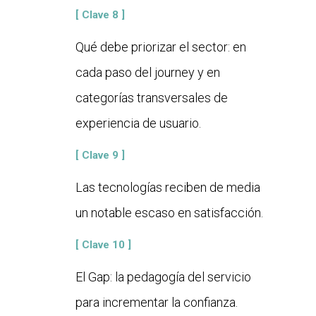
[ Clave 8 ]
Qué debe priorizar el sector: en
cada paso del journey y en
categorías transversales de
experiencia de usuario.
[ Clave 9 ]
Las tecnologías reciben de media
un notable escaso en satisfacción.
[ Clave 10 ]
El Gap: la pedagogía del servicio
para incrementar la confianza.