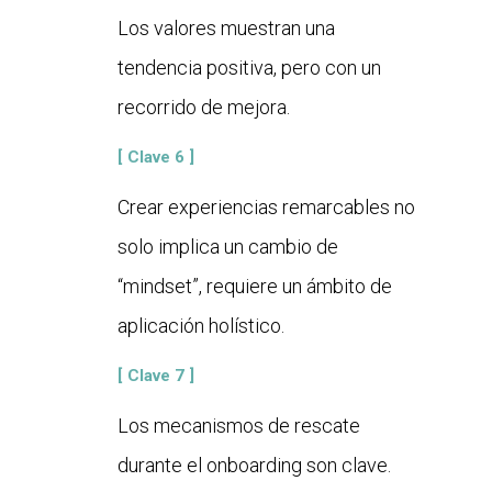
Los valores muestran una
tendencia positiva, pero con un
recorrido de mejora.
[ Clave 6 ]
Crear experiencias remarcables no
solo implica un cambio de
“mindset”, requiere un ámbito de
aplicación holístico.
[ Clave 7 ]
Los mecanismos de rescate
durante el onboarding son clave.