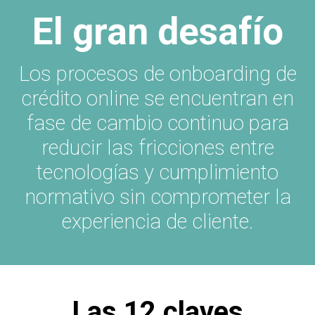
El gran desafío
Los procesos de onboarding de
crédito online se encuentran en
fase de cambio continuo para
reducir las fricciones entre
tecnologías y cumplimiento
normativo sin comprometer la
experiencia de cliente.
Las 12 claves