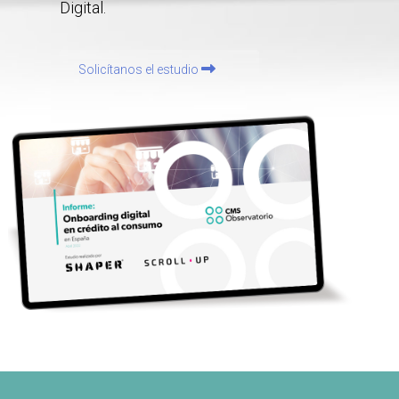
Digital.
Solicítanos el estudio