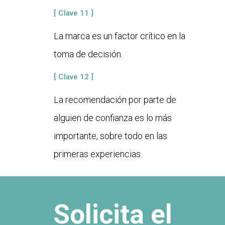
[ Clave 11 ]
La marca es un factor crítico en la
toma de decisión.
[ Clave 12 ]
La recomendación por parte de
alguien de confianza es lo más
importante, sobre todo en las
primeras experiencias.
Solicita el