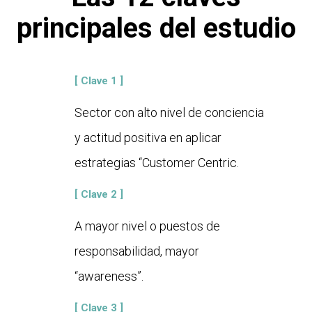
principales del estudio
[ Clave 1 ]
Sector con alto nivel de conciencia
y actitud positiva en aplicar
estrategias “Customer Centric.
[ Clave 2 ]
A mayor nivel o puestos de
responsabilidad, mayor
“awareness”.
[ Clave 3 ]