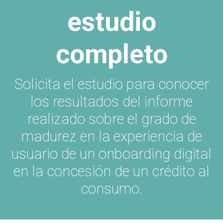
estudio
completo
Solicita el estudio para conocer
los resultados del informe
realizado sobre el grado de
madurez en la experiencia de
usuario de un onboarding digital
en la concesión de un crédito al
consumo.