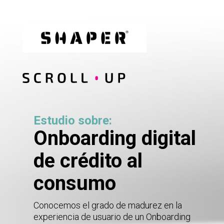
Estudio sobre:
Onboarding digital
de crédito al
consumo
Conocemos el grado de madurez en la
experiencia de usuario de un Onboarding