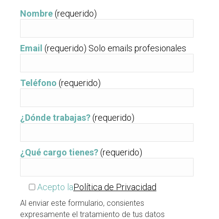
Nombre
(requerido)
Email
(requerido) Solo emails profesionales
Teléfono
(requerido)
¿Dónde trabajas?
(requerido)
¿Qué cargo tienes?
(requerido)
Acepto la
Política de Privacidad
Al enviar este formulario, consientes
expresamente el tratamiento de tus datos