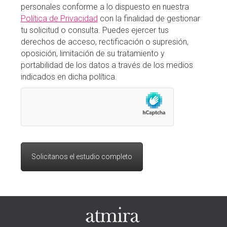
personales conforme a lo dispuesto en nuestra
Política de Privacidad
con la finalidad de gestionar
tu solicitud o consulta. Puedes ejercer tus
derechos de acceso, rectificación o supresión,
oposición, limitación de su tratamiento y
portabilidad de los datos a través de los medios
indicados en dicha política.