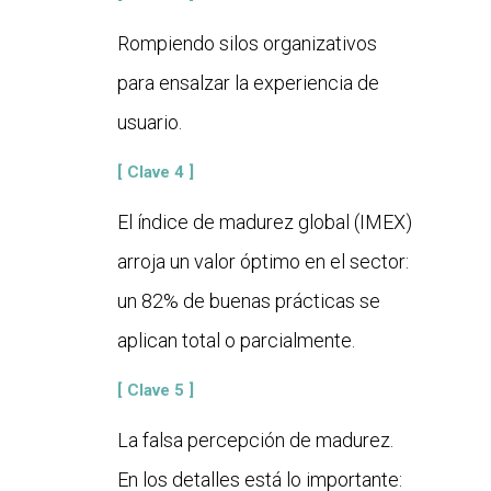
Rompiendo silos organizativos
para ensalzar la experiencia de
usuario.
[ Clave 4 ]
El índice de madurez global (IMEX)
arroja un valor óptimo en el sector:
un 82% de buenas prácticas se
aplican total o parcialmente.
[ Clave 5 ]
La falsa percepción de madurez.
En los detalles está lo importante: