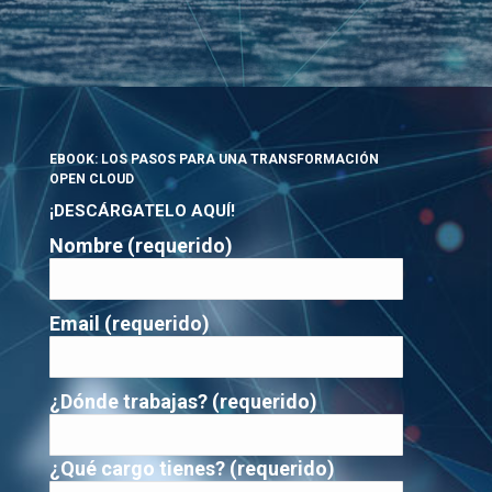
EBOOK: LOS PASOS PARA UNA TRANSFORMACIÓN
OPEN CLOUD
¡DESCÁRGATELO AQUÍ!
Nombre (requerido)
Email (requerido)
¿Dónde trabajas? (requerido)
¿Qué cargo tienes? (requerido)